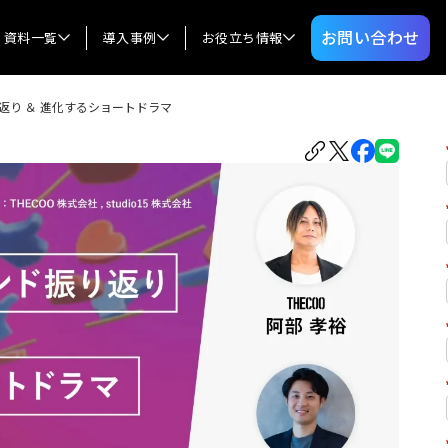
お問い合わせ
資料一覧
導入事例
お役立ち情報
り返り ＆ 進化するショートドラマ