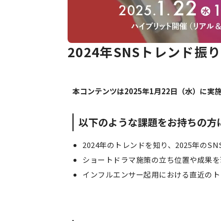
2024年SNSトレンド振
本コンテンツは2025年1月22日（水）に実
以下のような課題をお持ちの方
2024年のトレンドを知り、2025年の
ショートドラマ施策の立ち位置や成果を
インフルエンサー起用における直近のト