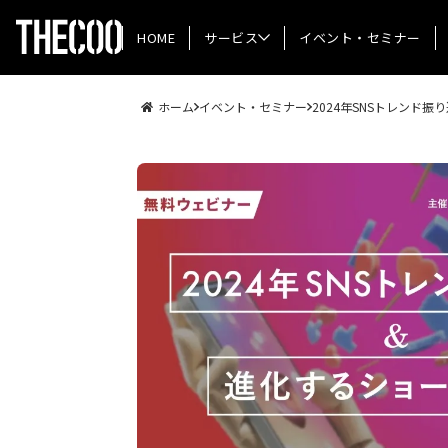
HOME
サービス
イベント・セミナー
ホーム
イベント・セミナー
2024年SNSトレンド振