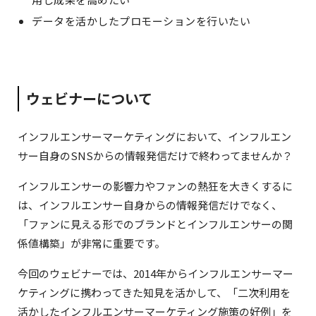
データを活かしたプロモーションを行いたい
ウェビナーについて
インフルエンサーマーケティングにおいて、インフルエン
サー自身のSNSからの情報発信だけで終わってませんか？
インフルエンサーの影響力やファンの熱狂を大きくするに
は、インフルエンサー自身からの情報発信だけでなく、
「ファンに見える形でのブランドとインフルエンサーの関
係値構築」が非常に重要です。
今回のウェビナーでは、2014年からインフルエンサーマー
ケティングに携わってきた知見を活かして、「二次利用を
活かしたインフルエンサーマーケティング施策の好例」を