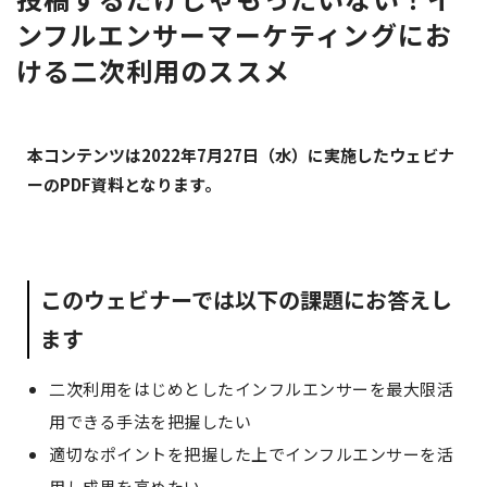
ンフルエンサーマーケティングにお
ける二次利用のススメ
本コンテンツは2022年7月27日（水）に実施したウェビナ
ーのPDF資料となります。
このウェビナーでは以下の課題にお答えし
ます
二次利用をはじめとしたインフルエンサーを最大限活
用できる手法を把握したい
適切なポイントを把握した上でインフルエンサーを活
用し成果を高めたい