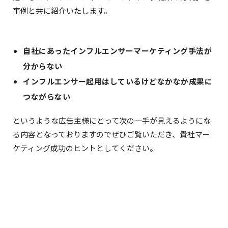
事例と共に紹介いたします。
自社にあったインフルエンサーマーケティング手法が
分からない
インフルエンサー起用はしているけどなかなか成果に
つながらない
というような広告主様にとって次の一手が見えるようにな
る内容となっておりますのでぜひご覧いただき、貴社マー
ケティング成功のヒントとしてください。