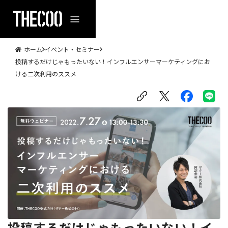
ホーム
イベント・セミナー
投稿するだけじゃもったいない！インフルエンサーマーケティングにお
ける二次利用のススメ
投稿するだけじゃもったいない！イ