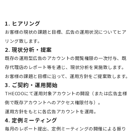
1. ヒアリング
お客様の現状の課題と目標、広告の運用状況についてヒア
リング致します。
2. 現状分析・提案
既存の運用型広告のアカウントの閲覧権限の一次付与、既
存代理店のレポート等を通じ、現状分析を実施致します。
お客様の課題と目標に沿って、運用方針をご提案致します。
3. ご契約・運用開始
THECOOにて運用対象アカウントの開設（または広告主様
側で既存アカウントへのアクセス権限付与）。
運用方針をもとに各広告アカウントを運用。
4. 定例ミーティング
毎月のレポート提出、定例ミーティングの開催による振り