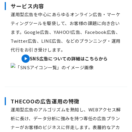
サービス内容
運用型広告を中心にあらゆるオンライン広告・マーケ
ティングツールを駆使して、お客様の課題に向き合い
ます。Google広告、YAHOO!広告、Facebook広告、
Twitter広告、LINE広告、などのプランニング・運用
代行をお引き受けします。
SNS広告についての詳細はこちらから
THECOOの広告運用の特徴
運用型広告のアルゴリズムを熟知し、WEBアクセス解
析に長け、データ分析に強みを持つ専任の広告プラン
ナーがお客様のビジネスに伴走します。表層的なアカ