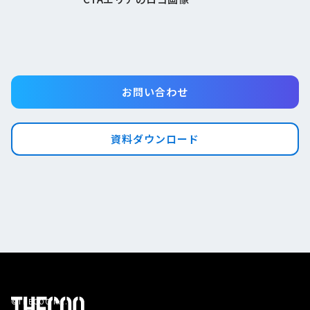
お問い合わせ
資料ダウンロード
©THECOO Inc.