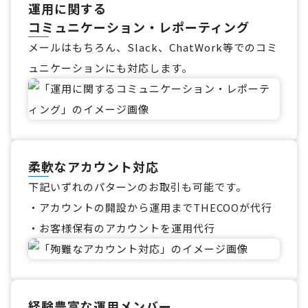
運用に関する
コミュニケーション・レポーティング
メールはもちろん、Slack、ChatWork等でのコミ
ュニケーションにも対応します。
柔軟なアカウント対応
下記いずれのパターンのお取引も可能です。
・アカウントの開設から運用までTHECOOが代行
・お客様保有のアカウントを運用代行
経験豊富な運用メンバー