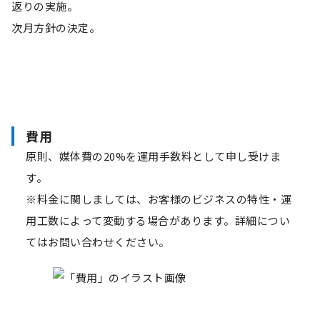
返りの実施。
次月方針の決定。
費用
原則、媒体費の20%を運用手数料として申し受けま
す。
※料金に関しましては、お客様のビジネスの特性・運
用工数によって変動する場合があります。詳細につい
てはお問い合わせください。