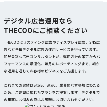
デジタル広告運用なら
THECOOにご相談ください
THECOOはリスティング広告やディスプレイ広告、SNS広
告など各種デジタル広告の運用サービスを行っています。
知見豊富な広告コンサルタントが、運用方針の策定からパ
フォーマンスの最適化、毎月のレポーティングまで、細か
な運用を通じてお客様のビジネスをご支援します。
これまでの実績はBtoB、BtoC、業界問わず多岐にわたる
ため、ご要望に応じたプランをご提案します。デジタルで
の集客にお悩みの際はお気軽にお問い合わせください。