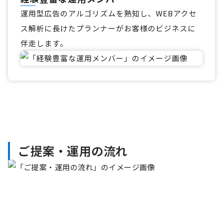
運用型広告のアルゴリズムを熟知し、WEBアクセ
ス解析に長けたプランナーがお客様のビジネスに
伴走します。
ご提案・運用の流れ