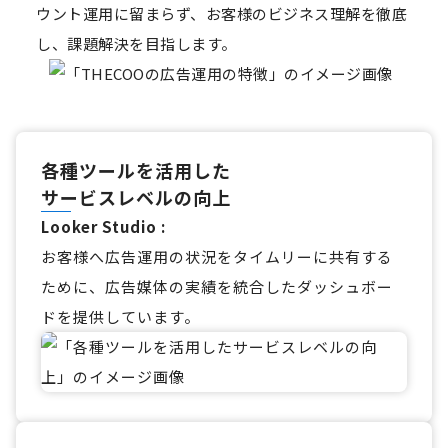
ウント運用に留まらず、お客様のビジネス理解を徹底
し、課題解決を目指します。
各種ツールを活用した
サービスレベルの向上
Looker Studio :
お客様へ広告運用の状況をタイムリーに共有する
ために、広告媒体の実績を統合したダッシュボー
ドを提供しています。