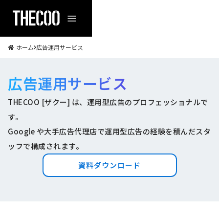
ホーム
広告運用サービス
広告運用サービス
THECOO [ザクー] は、運用型広告のプロフェッショナルで
す。
Google や大手広告代理店で運用型広告の経験を積んだスタ
ッフで構成されます。
資料ダウンロード