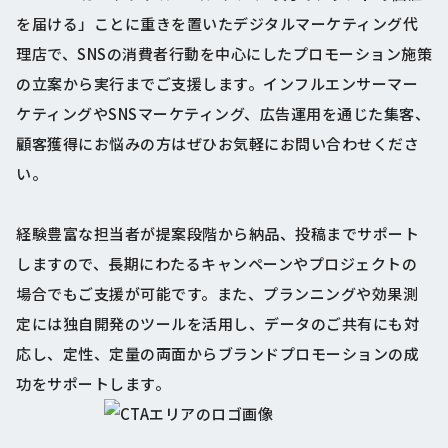
を届ける」ことに重きを置いたデジタルマーケティング代
理店で、SNSの消費者行動を中心にしたプロモーション施策
の立案から実行までご支援します。インフルエンサーマー
ケティングやSNSマーケティング、広告運用を通じた集客、
顧客獲得にお悩みの方はぜひお気軽にお問い合わせくださ
い。
経験豊富な担当者が提案段階から納品、投稿までサポート
しますので、長期にわたるキャンペーンやプロジェクトの
場合でもご支援が可能です。また、プランニングや効果測
定には独自開発のツールを活用し、データのご共有にも対
応し、定性、定量の両面からブランドプロモーションの成
功をサポートします。