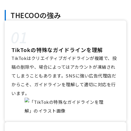
THECOOの強み
TikTokの特殊なガイドラインを理解
TikTokはクリエイティブガイドラインが複雑で、投
稿の削除や、場合によってはアカウントが凍結され
てしまうこともあります。SNSに強い広告代理店だ
からこそ、ガイドラインを理解して適切に対応を行
います。