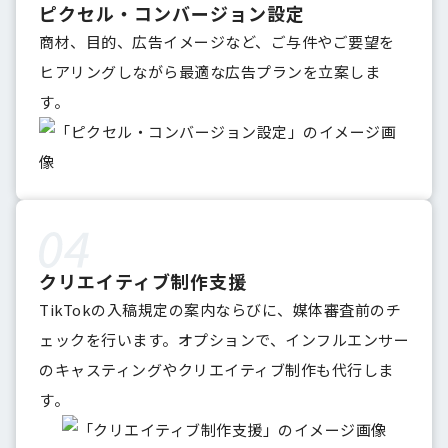
ピクセル・コンバージョン設定
商材、目的、広告イメージなど、ご与件やご要望を
ヒアリングしながら最適な広告プランを立案しま
す。
クリエイティブ制作支援
TikTokの入稿規定の案内ならびに、媒体審査前のチ
ェックを行います。オプションで、インフルエンサー
のキャスティングやクリエイティブ制作も代行しま
す。