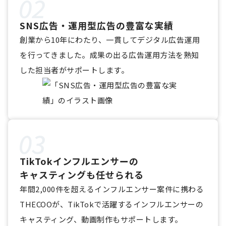
SNS広告・運用型広告の豊富な実績
創業から10年にわたり、一貫してデジタル広告運用
を行ってきました。成果の出る広告運用方法を熟知
した担当者がサポートします。
TikTokインフルエンサーの
キャスティングも任せられる
年間2,000件を超えるインフルエンサー案件に携わる
THECOOが、TikTokで活躍するインフルエンサーの
キャスティング、動画制作もサポートします。