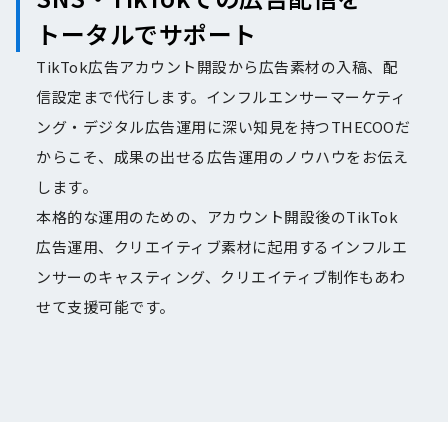
トータルでサポート
TikTok広告アカウント開設から広告素材の入稿、配
信設定まで代行します。インフルエンサーマーケティ
ング・デジタル広告運用に深い知見を持つTHECOOだ
からこそ、成果の出せる広告運用のノウハウをお伝え
します。
本格的な運用のための、アカウント開設後のTikTok
広告運用、クリエイティブ素材に起用するインフルエ
ンサーのキャスティング、クリエイティブ制作もあわ
せて支援可能です。