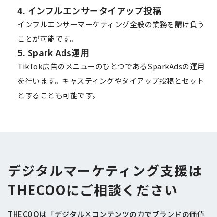
4. インフルエンサータイアップ投稿
インフルエンサーマーケティング全般の業務を請け負う
ことが可能です。
5. Spark Ads運用
TikTok広告のメニューのひとつであるSparkAdsの運用
を行います。キャスティングやタイアップ投稿とセット
とすることも可能です。
デジタルマーケティング支援は
THECOOにご相談ください
THECOOは「デジタル×コンテンツの力でブランドの価値