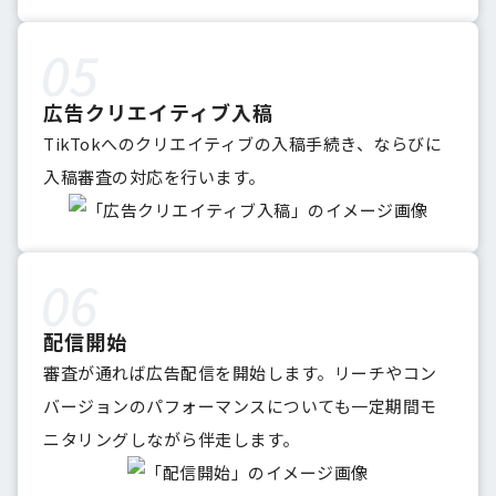
広告クリエイティブ入稿
TikTokへのクリエイティブの入稿手続き、ならびに
入稿審査の対応を行います。
配信開始
審査が通れば広告配信を開始します。リーチやコン
バージョンのパフォーマンスについても一定期間モ
ニタリングしながら伴走します。