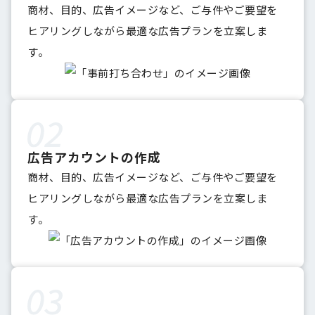
商材、目的、広告イメージなど、ご与件やご要望を
ヒアリングしながら最適な広告プランを立案しま
す。
広告アカウントの作成
商材、目的、広告イメージなど、ご与件やご要望を
ヒアリングしながら最適な広告プランを立案しま
す。