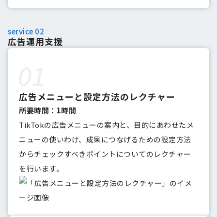
service 02
広告運用支援
広告メニューと設定方法のレクチャー
所要時間：1時間
TikTokの広告メニューの案内と、目的にあわせたメ
ニューの使いわけ、成果につなげるための設定方法
からチェックすべきポイントについてのレクチャー
を行います。