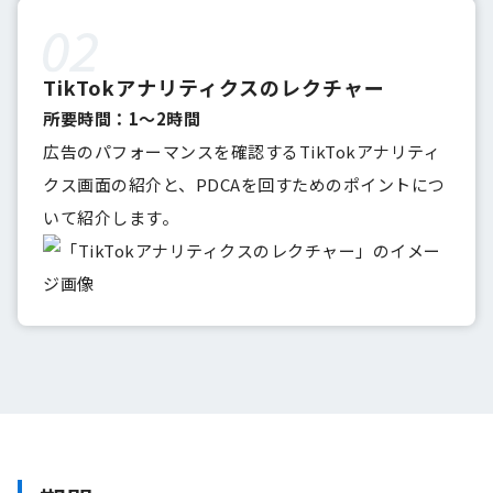
TikTokアナリティクスのレクチャー
所要時間：1〜2時間
広告のパフォーマンスを確認するTikTokアナリティ
クス画面の紹介と、PDCAを回すためのポイントにつ
いて紹介します。