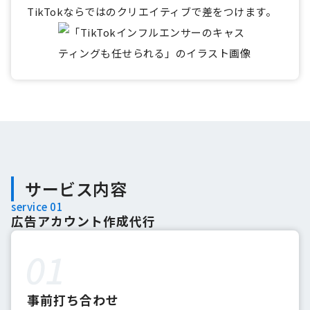
TikTokならではのクリエイティブで差をつけます。
サービス内容
service 01
広告アカウント作成代行
事前打ち合わせ