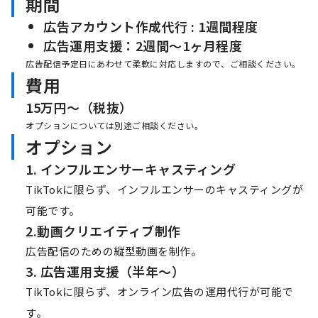
期間
広告アカウント作成代行 : 1週間程度
広告運用支援：2週間〜1ヶ月程度
広告配信予定日にあわせて柔軟に対応しますので、ご相談ください。
費用
15万円〜（税抜）
オプションについては別途ご相談ください。
オプション
1. インフルエンサーキャスティング
TikTokに限らず、インフルエンサーのキャスティングが
可能です。
2.動画クリエイティブ制作
広告配信のための縦型動画を制作。
3. 広告運用支援（半年〜）
TikTokに限らず、オンライン広告の運用代行が可能で
す。