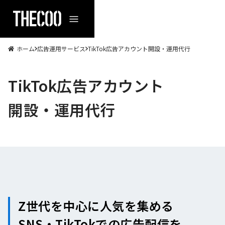
ホーム
広告運用サービス
TikTok広告アカウント開設・運用代行
TikTok広告アカウント
開設・運用代行
Z世代を中心に人気を集める
SNS・TikTokでの広告配信を