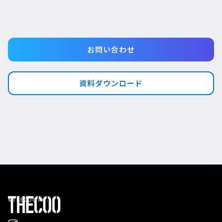
お問い合わせ
資料ダウンロード
©THECOO Inc.