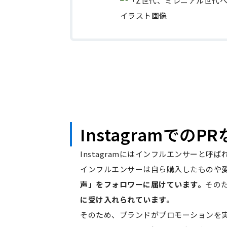
InstagramでのP
Instagramにはインフルエンサーと
インフルエンサーは自ら購入したものや
声」をフォロワーに届けています。
その
に受け入れられています。
そのため、ブランドがプロモーションを