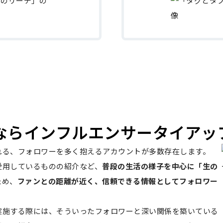
Rなら
インフルエンサータイアッ
呼ばれる、フォロワーを多く抱えるアカウントが多数存在します。
愛用しているものの紹介など、
普段の生活の様子を中心に「生の
ため、
ファンとの距離が近く、信頼できる情報としてフォロワー
実施する際には、そういったフォロワーと深い関係を築いている