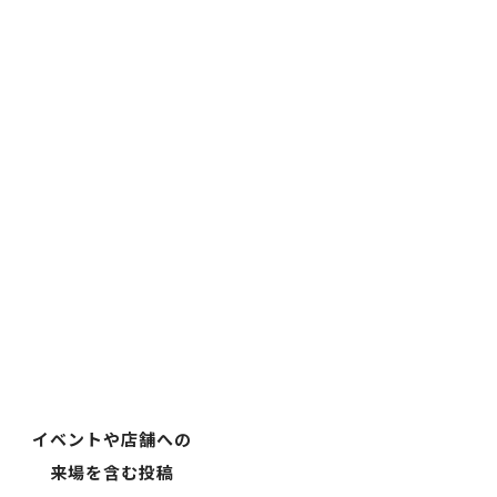
イベントや店舗への
来場を含む投稿