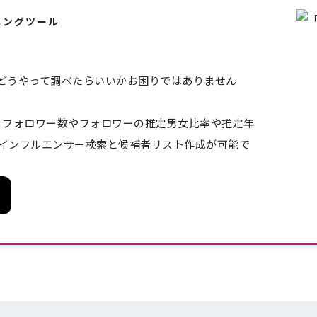
ニングツール
どうやって調べたらいいかお困りではありません
eでは、フォロワー数やフォロワーの推定男女比率や推定年
インフルエンサー検索と候補者リスト作成が可能で