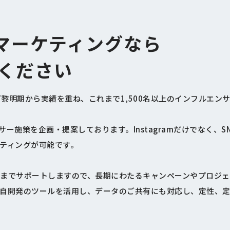
マーケティングなら
談ください
グ黎明期から実績を重ね、これまで1,500名以上のインフルエン
サー施策を企画・提案しております。Instagramだけでなく、
ティングが可能です。
までサポートしますので、長期にわたるキャンペーンやプロジェ
自開発のツールを活用し、データのご共有にも対応し、定性、