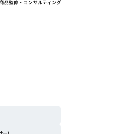
商品監修・コンサルティング
サー）