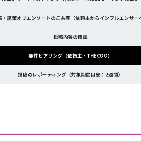
稿・施策オリエンソートのご共有
（依頼主からインフルエンサー
投稿内容の確認
要件ヒアリング（依頼主・THECOO）
投稿のレポーティング
（対象期間目安：2週間）