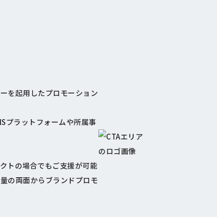
サーを起用したプロモーション
SNSプラットフォームや所属事
クトの場合でもご支援が可能
定量の両面からブランドプロモ