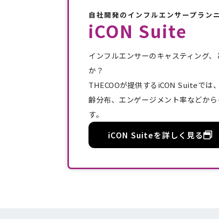
自社開発のインフルエンサープラン
iCON Suite
インフルエンサーのキャスティング、
か？
THECOOが提供するiCON Suit
齢分布、エンゲージメント率などから
す。
iCON Suiteを詳しく見る