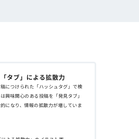
と「タブ」による拡散力
ーは投稿につけられた「ハッシュタグ」で検
年は興味関心のある投稿を「発見タブ」
般的になり、情報の拡散力が増していま