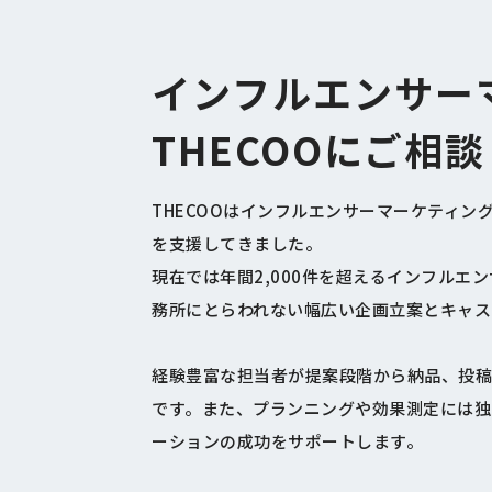
インフルエンサー
THECOOにご相
THECOOはインフルエンサーマーケティン
を支援してきました。
現在では年間2,000件を超えるインフルエン
務所にとらわれない幅広い企画立案とキャス
経験豊富な担当者が提案段階から納品、投稿
です。また、プランニングや効果測定には独
ーションの成功をサポートします。