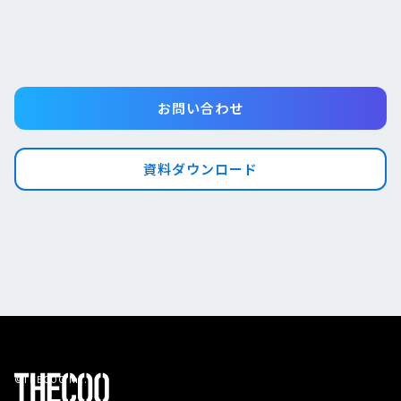
お問い合わせ
資料ダウンロード
©THECOO Inc.