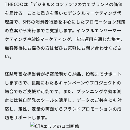
THECOOは「デジタル×コンテンツの力でブランドの価値
を届ける」ことに重きを置いたデジタルマーケティング代
理店で、SNSの消費者行動を中心にしたプロモーション施策
の立案から実行までご支援します。インフルエンサーマー
ケティングやSNSマーケティング、広告運用を通じた集客、
顧客獲得にお悩みの方はぜひお気軽にお問い合わせくださ
い。
経験豊富な担当者が提案段階から納品、投稿までサポート
しますので、長期にわたるキャンペーンやプロジェクトの
場合でもご支援が可能です。また、プランニングや効果測
定には独自開発のツールを活用し、データのご共有にも対
応し、定性、定量の両面からブランドプロモーションの成
功をサポートします。