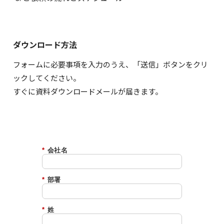
ダウンロード方法
フォームに必要事項を入力のうえ、「送信」ボタンをクリ
ックしてください。
すぐに資料ダウンロードメールが届きます。
*
会社名
*
部署
*
姓