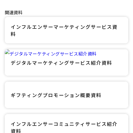
関連資料
インフルエンサーマーケティングサービス資
料
デジタルマーケティングサービス紹介資料
ギフティングプロモーション概要資料​
インフルエンサーコミュニティサービス紹介
資料