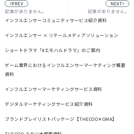
PREV
NEXT
記事がありません。
記事がありません。
インフルエンサーコミュニティサービス紹介資料
インフルエンサー × リテールメディアソリューション
ショートドラマ「#エモハルドラマ」のご案内
ゲーム業界におけるインフルエンサーマーケティング概要
資料
インフルエンサーマーケティングサービス資料
デジタルマーケティングサービス紹介資料
ブランドプレイリストパッケージ【THECOO✕GMA】
THECOO スタジオ概要資料