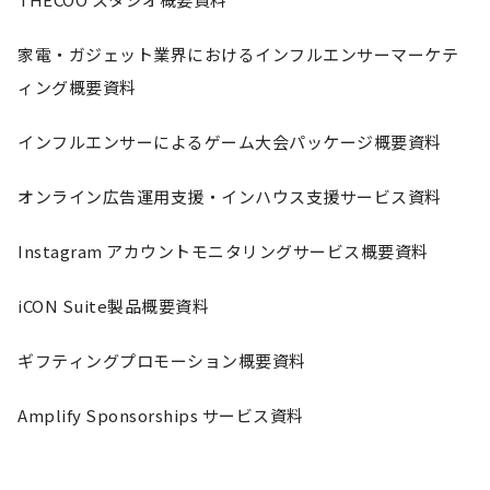
家電・ガジェット業界におけるインフルエンサーマーケテ
ィング概要資料
インフルエンサーによるゲーム大会パッケージ概要資料
オンライン広告運用支援・インハウス支援サービス資料
Instagram アカウントモニタリングサービス概要資料
iCON Suite製品概要資料
ギフティングプロモーション概要資料​
Amplify Sponsorships サービス資料