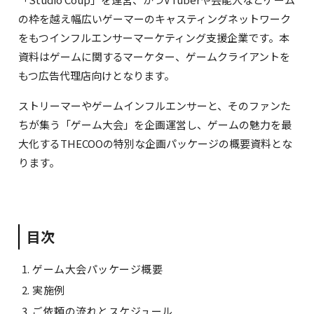
の枠を越え幅広いゲーマーのキャスティングネットワーク
をもつインフルエンサーマーケティング支援企業です。本
資料はゲームに関するマーケター、ゲームクライアントを
もつ広告代理店向けとなります。
ストリーマーやゲームインフルエンサーと、そのファンた
ちが集う「ゲーム大会」を企画運営し、ゲームの魅力を最
大化するTHECOOの特別な企画パッケージの概要資料とな
ります。
目次
ゲーム大会パッケージ概要
実施例
ご依頼の流れとスケジュール