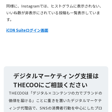
同様に、Instagramでは、ヒストグラムに表示されない、
いいね数が非表示にされている投稿も一覧表示していま
す。
iCON Suiteログイン画面
デジタルマーケティング支援は
THECOOにご相談ください
THECOOは「デジタル×コンテンツの力でブランドの
価値を届ける」ことに重きを置いたデジタルマーケテ
ィング代理店で、SNSの消費者行動を中心にしたプロ