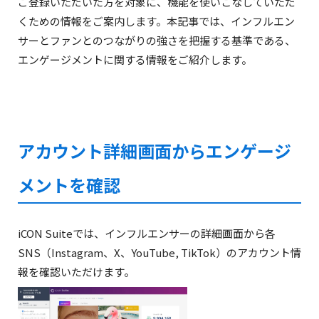
ご登録いただいた方を対象に、機能を使いこなしていただ
くための情報をご案内します。本記事では、インフルエン
サーとファンとのつながりの強さを把握する基準である、
エンゲージメントに関する情報をご紹介します。
アカウント詳細画面からエンゲージ
メントを確認
iCON Suiteでは、インフルエンサーの詳細画面から各
SNS（Instagram、X、YouTube, TikTok）のアカウント情
報を確認いただけます。