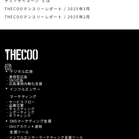
ディアサイネージ”とは
THECOOマンスリーレポート / 2025年3月
THECOOマンスリーレポート / 2025年2月
©THECOO Inc.
デジタル広告
- 運用型広告
- SNS広告
- 広告運用内製化支援
インフルエンサー
マーケティング
- サービスフロー
- 企画立案
- キャスティング
- レポーティング
- ギフティング
SNSマーケティング支援
- SNSアカウント運用
支援ツール
- インフルエンサーマーケティング支援ツール