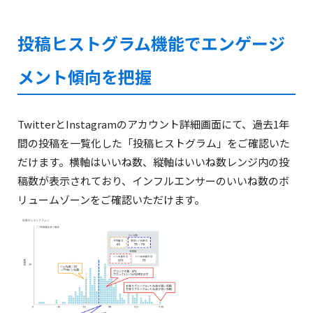
投稿ヒストグラム機能でエンゲージ
メント傾向を把握
TwitterとInstagramのアカウント詳細画面にて、過去1年
間の投稿を一覧化した「投稿ヒストグラム」をご確認いた
だけます。横軸はいいね数、縦軸はいいね数レンジ内の投
稿数が表示されており、インフルエンサーのいいね数のボ
リュームゾーンをご確認いただけます。