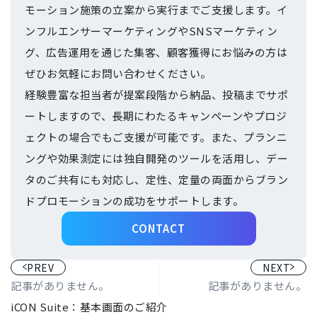
モーション施策の立案から実行までご支援します。イ
ンフルエンサーマーケティングやSNSマーケティン
グ、広告運用を通じた集客、顧客獲得にお悩みの方は
ぜひお気軽にお問い合わせください。
経験豊富な担当者が提案段階から納品、投稿までサポ
ートしますので、長期にわたるキャンペーンやプロジ
ェクトの場合でもご支援が可能です。また、プランニ
ングや効果測定には独自開発のツールを活用し、デー
タのご共有にも対応し、定性、定量の両面からブラン
ドプロモーションの成功をサポートします。
CONTACT
PREV
NEXT
記事がありません。
記事がありません。
iCON Suite：基本画面のご紹介