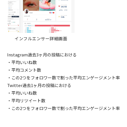
インフルエンサー詳細画面
Instagram過去3ヶ月の投稿における
・平均いいね数
・平均コメント数
・この2つをフォロワー数で割った平均エンゲージメント率
Twitter過去1ヶ月の投稿における
・平均いいね数
・平均リツイート数
・この2つをフォロワー数で割った平均エンゲージメント率