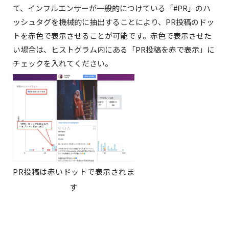
て、インフルエンサーが一般的につけている「#PR」のハ
ッシュタグを機械的に抽出することにより、PR投稿のドッ
トを赤色で表示させることが可能です。赤色で表示させた
い場合は、ヒストグラム内にある「PR投稿を赤で表示」に
チェックを入れてください。
PR投稿は赤いドットで表示されま
す