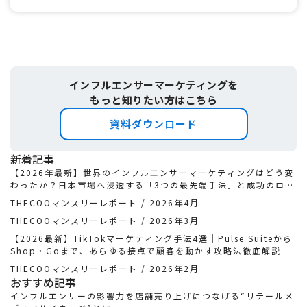
インフルエンサーマーケティングを
もっと知りたい方はこちら
資料ダウンロード
新着記事
【2026年最新】世界のインフルエンサーマーケティングはどう変
わったか？日本市場へ浸透する「3つの最先端手法」と成功のロー
ドマップ
THECOOマンスリーレポート / 2026年4月
THECOOマンスリーレポート / 2026年3月
【2026最新】TikTokマーケティング手法4選｜Pulse Suiteから
Shop・Goまで、あらゆる接点で顧客を動かす攻略法徹底解説
THECOOマンスリーレポート / 2026年2月
おすすめ記事
インフルエンサーの影響力を店舗売り上げにつなげる“リテールメ