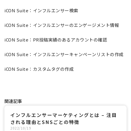
iCON Suite：インフルエンサー検索
iCON Suite：インフルエンサーのエンゲージメント情報
iCON Suite：PR投稿実績のあるアカウントの確認
iCON Suite：インフルエンサーキャンペーンリストの作成
iCON Suite：カスタムタグの作成
関連記事
インフルエンサーマーケティングとは – 注目
される理由とSNSごとの特徴
2022
/
10
/
19