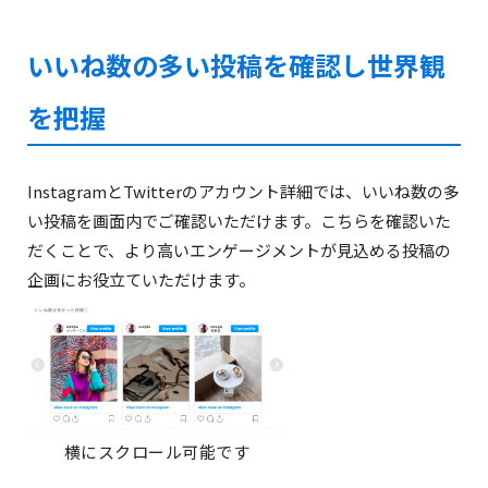
いいね数の多い投稿を確認し世界観
を把握
InstagramとTwitterのアカウント詳細では、いいね数の多
い投稿を画面内でご確認いただけます。こちらを確認いた
だくことで、より高いエンゲージメントが見込める投稿の
企画にお役立ていただけます。
横にスクロール可能です