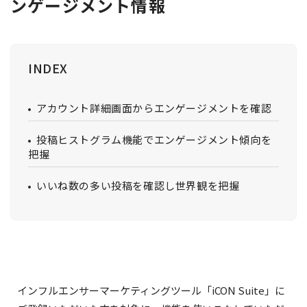
ンゲージメント情報
INDEX
アカウント詳細画面からエンゲージメントを確認
投稿ヒストグラム機能でエンゲージメント傾向を
把握
いいね数の多い投稿を確認し世界観を把握
インフルエンサーマーケティングツール「iCON Suite」に