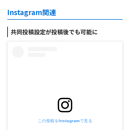
Instagram関連
共同投稿設定が投稿後でも可能に
この投稿をInstagramで見る