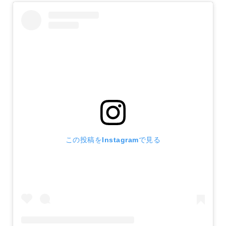
この投稿をInstagramで見る