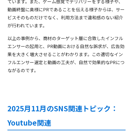
ています。また、ゲーム感覚でデリバリーをする様子や、
動画終盤に奥様にPRであることを伝える様子からは、サー
ビスそのものだけでなく、利用方法まで違和感のない紹介
が行われています。
以上の事例から、商材のターゲット層に合致したインフル
エンサーの起用と、PR動画における自然な訴求が、広告効
果を大きく増大させることがわかります。この適切なイン
フルエンサー選定と動画の工夫が、自然で効果的なPRにつ
ながるのです。
2025月11月のSNS関連トピック：
Youtube関連