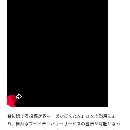
食に関する投稿が多い「あかびんたん」さんの起用によ
り、自然なフードデリバリーサービスの宣伝が可能となっ