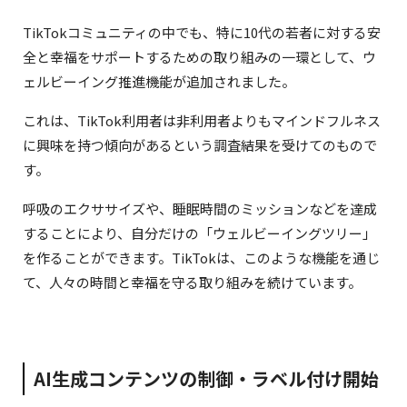
TikTokコミュニティの中でも、特に10代の若者に対する安
全と幸福をサポートするための取り組みの一環として、ウ
ェルビーイング推進機能が追加されました。
これは、TikTok利用者は非利用者よりもマインドフルネス
に興味を持つ傾向があるという調査結果を受けてのもので
す。
呼吸のエクササイズや、睡眠時間のミッションなどを達成
することにより、自分だけの「ウェルビーイングツリー」
を作ることができます。TikTokは、このような機能を通じ
て、人々の時間と幸福を守る取り組みを続けています。
AI生成コンテンツの制御・ラベル付け開始