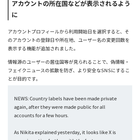
アカウントの所在国などが表示されるよう
に
アカウントプロフィールから利用開始日を選択すると、そ
のアカウントの登録日や所在地、ユーザー名の変更回数を
表示する機能が追加されました。
情報源のユーザーの居住国等が見られることで、偽情報・
フェイクニュースの拡散を防ぎ、より安全なSNSにするこ
とが目的です。
NEWS: Country labels have been made private
again, after they were made public for all
accounts for a few hours.
As Nikita explained yesterday, it looks like X is