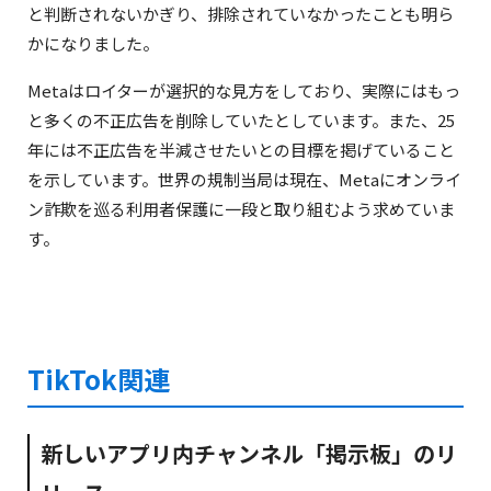
と判断されないかぎり、排除されていなかったことも明ら
かになりました。
Metaはロイターが選択的な見方をしており、実際にはもっ
と多くの不正広告を削除していたとしています。また、25
年には不正広告を半減させたいとの目標を掲げていること
を示しています。世界の規制当局は現在、Metaにオンライ
ン詐欺を巡る利用者保護に一段と取り組むよう求めていま
す。
TikTok関連
新しいアプリ内チャンネル「掲示板」のリ