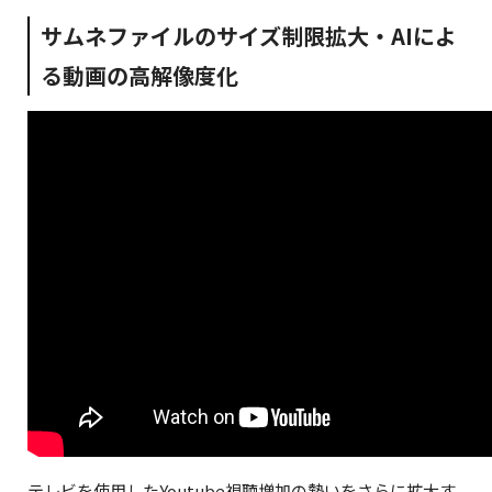
サムネファイルのサイズ制限拡大・AIによ
る動画の高解像度化
テレビを使用したYoutube視聴増加の勢いをさらに拡大す