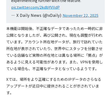
experimenting further with the feature.
pic.twitter.com/2kdbYVIIdP
— X Daily News (@xDaily)
November 22, 2025
本機能は開始後、不正確なデータであったため一時的に非
公開となりましたが、再び公開され、現在も調整が行われ
ています。アカウント所在地データが、旅行で訪れていた
所在地が表示されていたり、世界中にスタッフを分散させ
ている店舗など実際の所在地とは異なる場所に「拠点」が
あるように見える可能性があります。また、VPNを使用し
ている場合も、不正確なデータとなっているようです。
Xでは、場所をより正確にするためのIPデータのさらなる
アップデートが近日中に提供されることが示されていま
す。