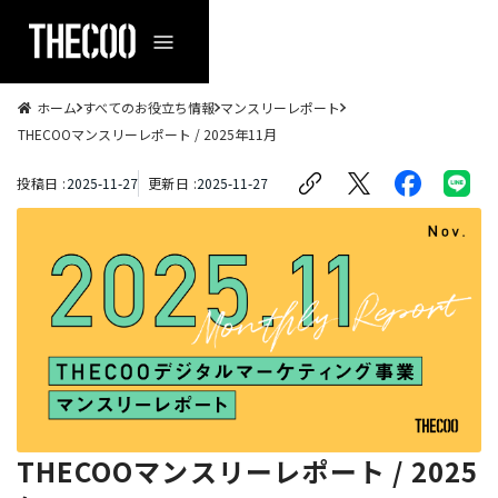
ホーム
すべてのお役立ち情報
マンスリーレポート
THECOOマンスリーレポート / 2025年11月
投稿日 :
2025
-
11
-
27
更新日 :
2025
-
11
-
27
THECOOマンスリーレポート / 2025