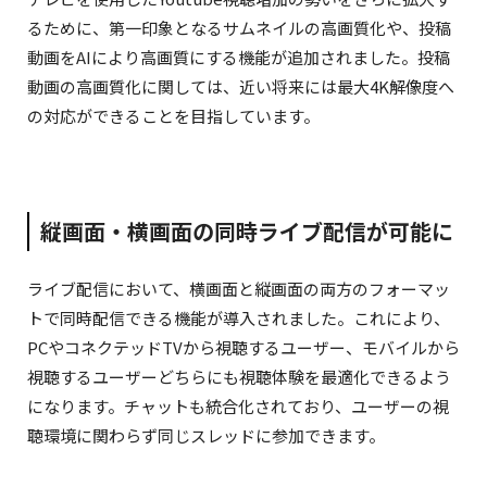
るために、第一印象となるサムネイルの高画質化や、投稿
動画をAIにより高画質にする機能が追加されました。投稿
動画の高画質化に関しては、近い将来には最大4K解像度へ
の対応ができることを目指しています。
縦画面・横画面の同時ライブ配信が可能に
ライブ配信において、横画面と縦画面の両方のフォーマッ
トで同時配信できる機能が導入されました。これにより、
PCやコネクテッドTVから視聴するユーザー、モバイルから
視聴するユーザーどちらにも視聴体験を最適化できるよう
になります。チャットも統合化されており、ユーザーの視
聴環境に関わらず同じスレッドに参加できます。