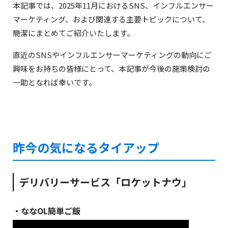
‍本記事では、2025年11月におけるSNS、インフルエンサー
マーケティング、および関連する主要トピックについて、
簡潔にまとめてご紹介いたします。
‍直近のSNSやインフルエンサーマーケティングの動向にご
興味をお持ちの皆様にとって、本記事が今後の施策検討の
一助となれば幸いです。
なな|OL簡単ご飯(@nanaol2024)がシェアした投稿
昨今の気になるタイアップ
デリバリーサービス「ロケットナウ」
・ななOL簡単ご飯