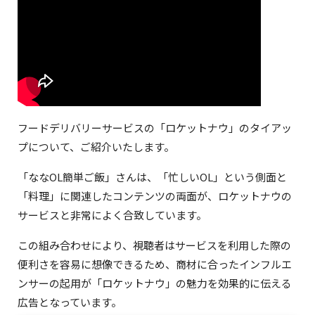
フードデリバリーサービスの「ロケットナウ」のタイアッ
プについて、ご紹介いたします。
「ななOL簡単ご飯」さんは、「忙しいOL」という側面と
「料理」に関連したコンテンツの両面が、ロケットナウの
サービスと非常によく合致しています。
この組み合わせにより、視聴者はサービスを利用した際の
便利さを容易に想像できるため、商材に合ったインフルエ
ンサーの起用が「ロケットナウ」の魅力を効果的に伝える
広告となっています。