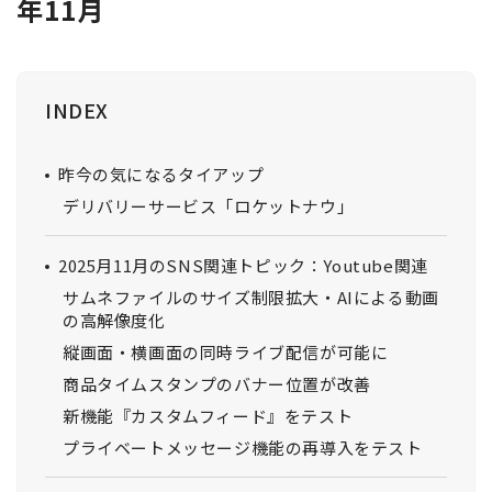
年11月
INDEX
昨今の気になるタイアップ
デリバリーサービス「ロケットナウ」
2025月11月のSNS関連トピック：Youtube関連
サムネファイルのサイズ制限拡大・AIによる動画
の高解像度化
縦画面・横画面の同時ライブ配信が可能に
商品タイムスタンプのバナー位置が改善
新機能『カスタムフィード』をテスト
プライベートメッセージ機能の再導入をテスト