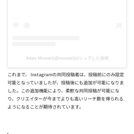
Adam Mosseri(@mosseri)がシェアした投稿
これまで、 Instagramの共同投稿者は、投稿前にのみ設定
可能となっていましたが、投稿後にも追加が可能になりま
した。この追加機能により、柔軟な共同投稿が可能にな
り、クリエイターが今までよりも高いリーチ数を得られる
ようになることが期待されています。