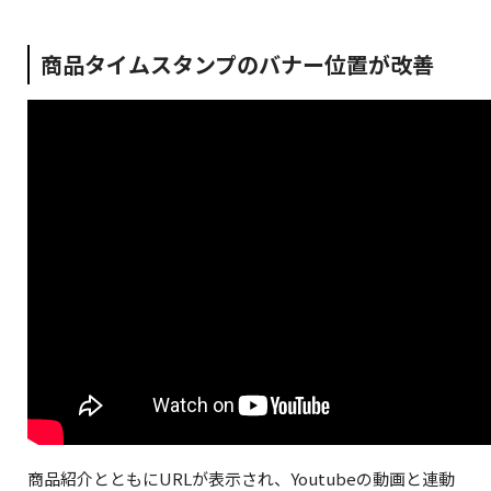
商品タイムスタンプのバナー位置が改善
商品紹介とともにURLが表示され、Youtubeの動画と連動