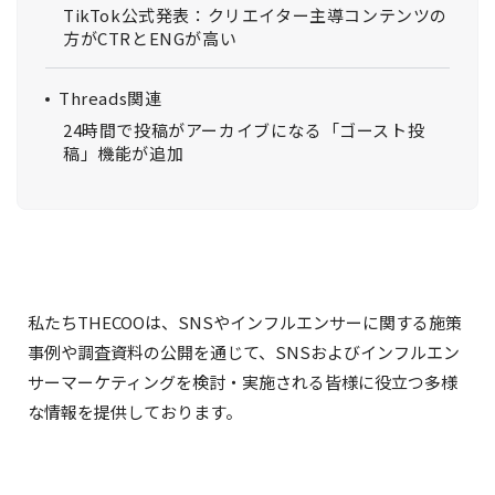
TikTok公式発表：クリエイター主導コンテンツの
方がCTRとENGが高い
Threads関連
24時間で投稿がアーカイブになる「ゴースト投
稿」機能が追加
私たちTHECOOは、SNSやインフルエンサーに関する施策
事例や調査資料の公開を通じて、SNSおよびインフルエン
サーマーケティングを検討・実施される皆様に役立つ多様
な情報を提供しております。
この投稿をInstagramで見る