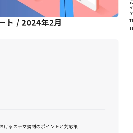
ト / 2024年2月
T
T
おけるステマ規制のポイントと対応策