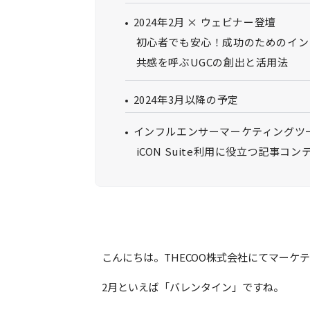
2024年2月 × ウェビナー登壇
初心者でも安心！成功のためのイン
共感を呼ぶUGCの創出と活用法
2024年3月以降の予定
インフルエンサーマーケティングツールi
iCON Suite利用に役立つ記事コ
こんにちは。THECOO株式会社にてマーケ
2月といえば「バレンタイン」ですね。