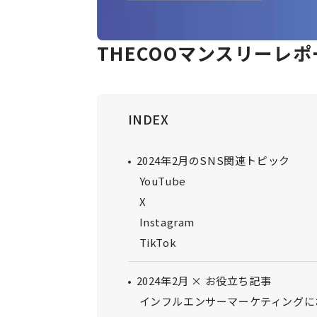
THECOOマンスリーレポー
INDEX
2024年2月のSNS関連トピック
YouTube
X
Instagram
TikTok
2024年2月 × お役立ち記事
インフルエンサーマーケティングに