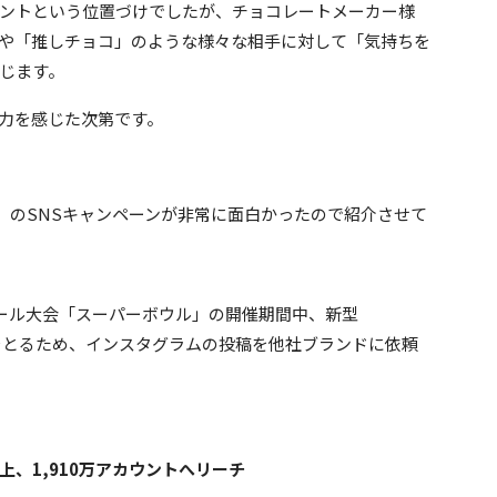
ントという位置づけでしたが、チョコレートメーカー様
や「推しチョコ」のような様々な相手に対して「気持ちを
じます。
力を感じた次第です。
ai」のSNSキャンペーンが非常に面白かったので紹介させて
トボール大会「スーパーボウル」の開催期間中、新型
休暇をとるため、インスタグラムの投稿を他社ブランドに依頼
上、1,910万アカウントへリーチ