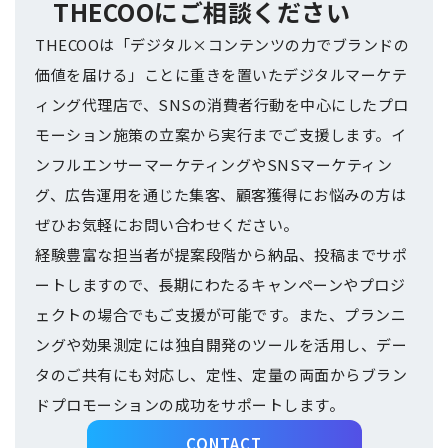
THECOOにご相談ください
THECOOは「デジタル×コンテンツの力でブランドの
価値を届ける」ことに重きを置いたデジタルマーケテ
ィング代理店で、SNSの消費者行動を中心にしたプロ
モーション施策の立案から実行までご支援します。イ
ンフルエンサーマーケティングやSNSマーケティン
グ、広告運用を通じた集客、顧客獲得にお悩みの方は
ぜひお気軽にお問い合わせください。
経験豊富な担当者が提案段階から納品、投稿までサポ
ートしますので、長期にわたるキャンペーンやプロジ
ェクトの場合でもご支援が可能です。また、プランニ
ングや効果測定には独自開発のツールを活用し、デー
タのご共有にも対応し、定性、定量の両面からブラン
ドプロモーションの成功をサポートします。
CONTACT