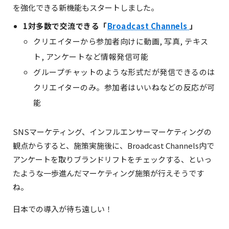
を強化できる新機能もスタートしました。
1対多数で交流できる「
Broadcast Channels
」
クリエイターから参加者向けに動画, 写真, テキス
ト, アンケートなど情報発信可能
グループチャットのような形式だが発信できるのは
クリエイターのみ。参加者はいいねなどの反応が可
能
SNSマーケティング、インフルエンサーマーケティングの
観点からすると、施策実施後に、Broadcast Channels内で
アンケートを取りブランドリフトをチェックする、といっ
たような一歩進んだマーケティング施策が行えそうです
ね。
日本での導入が待ち遠しい！