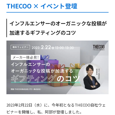
THECOO × イベント登壇
インフルエンサーのオーガニックな投稿が
加速するギフティングのコツ
2023年2月22日（水）に、今年初となるTHECOO自社ウェ
ビナーを開催し、私、阿部が登壇しました。