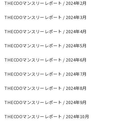
THECOOマンスリーレポート / 2024年2月
THECOOマンスリーレポート / 2024年3月
THECOOマンスリーレポート / 2024年4月
THECOOマンスリーレポート / 2024年5月
THECOOマンスリーレポート / 2024年6月
THECOOマンスリーレポート / 2024年7月
THECOOマンスリーレポート / 2024年8月
THECOOマンスリーレポート / 2024年9月
THECOOマンスリーレポート / 2024年10月