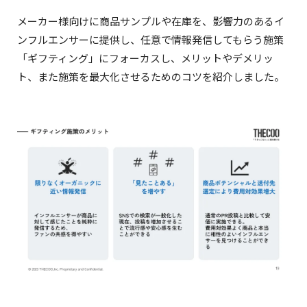
メーカー様向けに商品サンプルや在庫を、影響力のあるイ
ンフルエンサーに提供し、任意で情報発信してもらう施策
「ギフティング」にフォーカスし、メリットやデメリッ
ト、また施策を最大化させるためのコツを紹介しました。