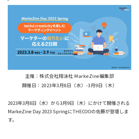
主催：株式会社翔泳社 MarkeZine編集部
開催日：2023年3月8日（水）-3月9日（木）
2023年3月8日（水）から3月9日（木）にかけて開催される
MarkeZine Day 2023 SpringにTHECOOの佐藤が登壇しま
す。