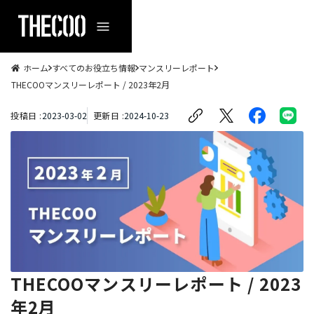
ホーム
すべてのお役立ち情報
マンスリーレポート
THECOOマンスリーレポート / 2023年2月
投稿日 :
2023
-
03
-
02
更新日 :
2024
-
10
-
23
THECOOマンスリーレポート / 2023
年2月