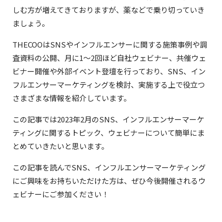
しむ方が増えてきておりますが、薬などで乗り切っていき
ましょう。
THECOOはSNSやインフルエンサーに関する施策事例や調
査資料の公開、月に1〜2回ほど自社ウェビナー、共催ウェ
ビナー開催や外部イベント登壇を行っており、SNS、イン
フルエンサーマーケティングを検討、実施する上で役立つ
さまざまな情報を紹介しています。
この記事では2023年2月のSNS、インフルエンサーマーケ
ティングに関するトピック、ウェビナーについて簡単にま
とめていきたいと思います。
この記事を読んでSNS、インフルエンサーマーケティング
にご興味をお持ちいただけた方は、ぜひ今後開催されるウ
ェビナーにご参加ください！