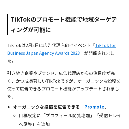
TikTokのプロモート機能で地域ターゲテ
ィングが可能に
TikTokは2月2日に広告代理店向けイベント「
TikTok for
Business Japan Agency Awards 2023
」が開催されまし
た。
引き続き企業やブランド、広告代理店からの注目度が高
く、かつ成長著しいTikTokですが、オーガニックな投稿を
使って広告できるプロモート機能がアップデートされまし
た。
オーガニックな投稿を広告できる「
Promote
」
目標設定に「プロフィール閲覧増加」「受信トレイ
へ誘導」を追加