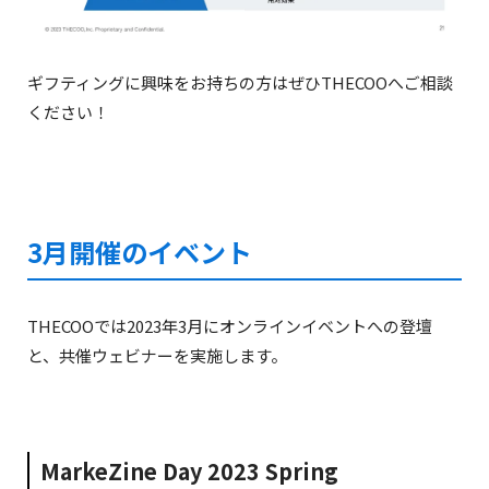
ギフティングに興味をお持ちの方はぜひTHECOOへご相談
ください！
3月開催のイベント
THECOOでは2023年3月にオンラインイベントへの登壇
と、共催ウェビナーを実施します。
MarkeZine Day 2023 Spring