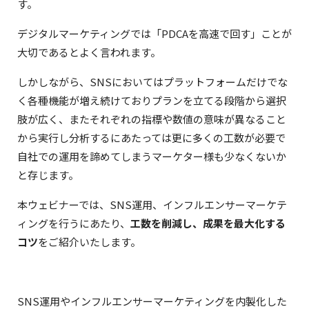
す。
デジタルマーケティングでは「PDCAを高速で回す」ことが
大切であるとよく言われます。
しかしながら、SNSにおいてはプラットフォームだけでな
く各種機能が増え続けておりプランを立てる段階から選択
肢が広く、またそれぞれの指標や数値の意味が異なること
から実行し分析するにあたっては更に多くの工数が必要で
自社での運用を諦めてしまうマーケター様も少なくないか
と存じます。
本ウェビナーでは、SNS運用、インフルエンサーマーケテ
ィングを行うにあたり、
工数を削減し、成果を最大化する
コツ
をご紹介いたします。
SNS運用やインフルエンサーマーケティングを内製化した