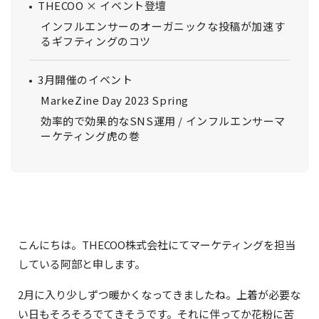
THECOO × イベント登壇
インフルエンサーのオーガニックな投稿が加速す
るギフティングのコツ
3月開催のイベント
MarkeZine Day 2023 Spring
効率的で効果的なSNS運用 / インフルエンサーマ
ーケティング虎の巻
こんにちは。THECOO株式会社にてマーケティングを担当
している阿部と申します。
2月に入り少しずつ暖かくなってきましたね。上着が必要な
い日もそろそろでてきそうです。それに伴ってか花粉に苦