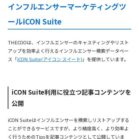
インフルエンサーマーケティングツ
ールiCON Suite
THECOOは、インフルエンサーのキャスティングやリスト
アップを効率よく行えるインフルエンサー検索データベー
ス「
iCON Suite(アイコン スイート)
」を提供しています。
iCON Suite利用に役立つ記事コンテンツを
公開
iCON Suiteはインフルエンサーを検索しリストアップする
ことができるサービスですが、より精度高く、より効率よ
く行うためのTipsを記事コンテンツとして公開していま