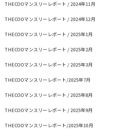
THECOOマンスリーレポート / 2024年11月
THECOOマンスリーレポート / 2024年12月
THECOOマンスリーレポート / 2025年1月
THECOOマンスリーレポート / 2025年2月
THECOOマンスリーレポート / 2025年3月
THECOOマンスリーレポート/2025年7月
THECOOマンスリーレポート / 2025年8月
THECOOマンスリーレポート / 2025年9月
THECOOマンスリーレポート/2025年10月