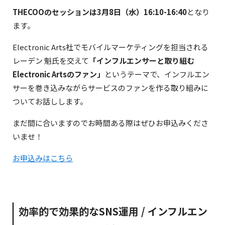
THECOOのセッションは3月8日（水）16:10-16:40
となり
ます。
Electronic Arts社でモバイルマーケティングを担当される
レーデン 魁氏を交えて
「インフルエンサーと取り組む
Electronic Artsのファン」
というテーマで、インフルエン
サーを巻き込みながらサービスのファンを作る取り組みに
ついてお話しします。
まだ間に合いますのでお時間ある際はぜひお申込みくださ
いませ！
お申込みはこちら
効率的で効果的なSNS運用 / インフルエン