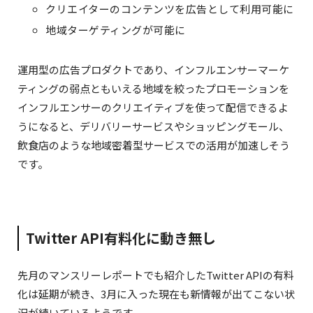
クリエイターのコンテンツを広告として利用可能に
地域ターゲティングが可能に
運用型の広告プロダクトであり、インフルエンサーマーケ
ティングの弱点ともいえる地域を絞ったプロモーションを
インフルエンサーのクリエイティブを使って配信できるよ
うになると、デリバリーサービスやショッピングモール、
飲食店のような地域密着型サービスでの活用が加速しそう
です。
Twitter API有料化に動き無し
先月のマンスリーレポートでも紹介したTwitter APIの有料
化は延期が続き、3月に入った現在も新情報が出てこない状
況が続いているようです。