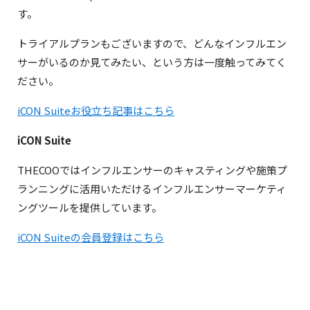
す。
トライアルプランもございますので、どんなインフルエン
サーがいるのか見てみたい、という方は一度触ってみてく
ださい。
i
CON Suiteお役立ち記事はこちら
iCON Suite
THECOOではインフルエンサーのキャスティングや施策プ
ランニングに活用いただけるインフルエンサーマーケティ
ングツールを提供しています。
iCON Suiteの会員登録はこちら