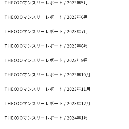
THECOOマンスリーレポート / 2023年5月
THECOOマンスリーレポート / 2023年6月
THECOOマンスリーレポート / 2023年7月
THECOOマンスリーレポート / 2023年8月
THECOOマンスリーレポート / 2023年9月
THECOOマンスリーレポート / 2023年10月
THECOOマンスリーレポート / 2023年11月
THECOOマンスリーレポート / 2023年12月
THECOOマンスリーレポート / 2024年1月