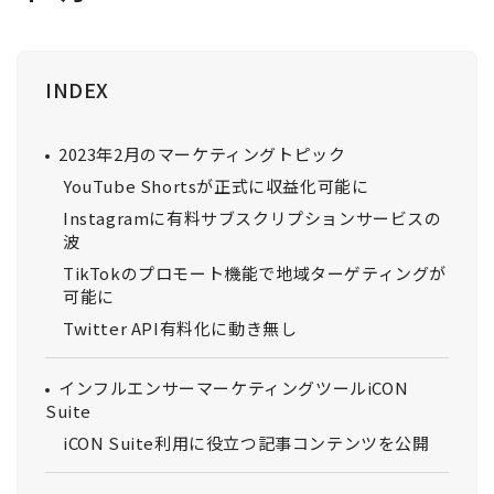
INDEX
2023年2月のマーケティングトピック
YouTube Shortsが正式に収益化可能に
Instagramに有料サブスクリプションサービスの
波
TikTokのプロモート機能で地域ターゲティングが
可能に
Twitter API有料化に動き無し
インフルエンサーマーケティングツールiCON
Suite
iCON Suite利用に役立つ記事コンテンツを公開