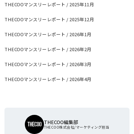
THECOOマンスリーレポート / 2025年11月
THECOOマンスリーレポート / 2025年12月
THECOOマンスリーレポート / 2026年1月
THECOOマンスリーレポート / 2026年2月
THECOOマンスリーレポート / 2026年3月
THECOOマンスリーレポート / 2026年4月
THECOO編集部
THECOO株式会社
/
マーケティング担当