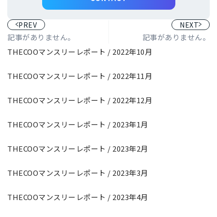
PREV
NEXT
記事がありません。
記事がありません。
THECOOマンスリーレポート / 2022年10月
THECOOマンスリーレポート / 2022年11月
THECOOマンスリーレポート / 2022年12月
THECOOマンスリーレポート / 2023年1月
THECOOマンスリーレポート / 2023年2月
THECOOマンスリーレポート / 2023年3月
THECOOマンスリーレポート / 2023年4月