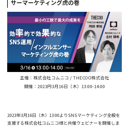
サーマーケティング虎の巻
主催：株式会社コムニコ / THECOO株式会社
開催：2023円3月16日（木）13:00-14:00
2023年3月16日（木）13:00よりSNSマーケティング全般を
支援する株式会社コムニコ様と共催ウェビナーを開催しま