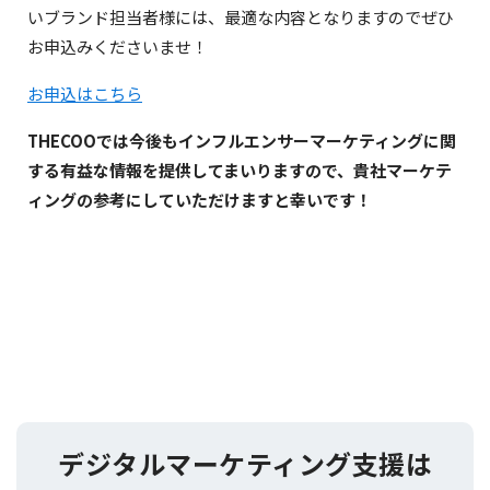
いブランド担当者様には、最適な内容となりますのでぜひ
お申込みくださいませ！
お申込はこちら
THECOOでは今後もインフルエンサーマーケティングに関
する有益な情報を提供してまいりますので、貴社マーケテ
ィングの参考にしていただけますと幸いです！
デジタルマーケティング支援は