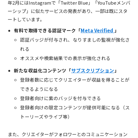
年2月にはInstagramで「Twitter Blue」「YouTubeメンバ
ーシップ」に似たサービスの発表があり、一部は既にスタ
ートしています。
有料で取得できる認証マーク「
Meta Verified
」
認証バッジが付与され、なりすましの監視が強化さ
れる
オススメや検索結果での表示が強化される
新たな収益化コンテンツ「
サブスクリプション
」
登録者数に応じてクリエイターが収益を得ることが
できるようになる
登録者向けに紫のバッジを付与できる
登録者向けの限定コンテンツが提供可能になる（ス
トーリーズやライブ等）
また、クリエイターがフォロワーとのコミュニケーション