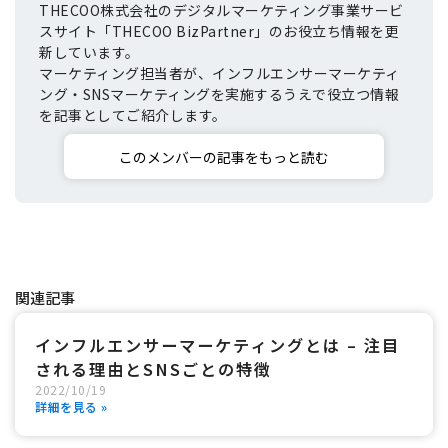
THECOO株式会社のデジタルマーケティング事業サービ
スサイト「THECOO BizPartner」のお役立ち情報を更
新しています。
マーケティング担当者が、インフルエンサーマーケティ
ング・SNSマーケティングを実施するうえで役立つ情報
を記事としてご紹介します。
このメンバーの記事をもっと読む
関連記事
インフルエンサーマーケティングとは – 注目
される理由とSNSごとの特徴
2022
/
10
/
19
詳細を見る »