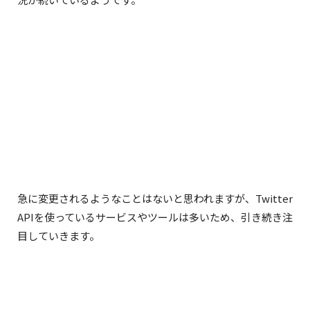
急に変更されるようなことはないと思われますが、Twitter
APIを使っているサービスやツールは多いため、引き続き注
目していきます。