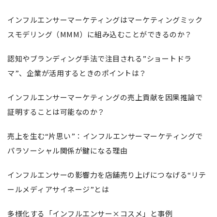
インフルエンサーマーケティングはマーケティングミック
スモデリング（MMM）に組み込むことができるのか？
認知やブランディング手法で注目される”ショートドラ
マ”、企業が活用するときのポイントは？
インフルエンサーマーケティングの売上貢献を因果推論で
証明することは可能なのか？
売上を生む“片思い”：インフルエンサーマーケティングで
パラソーシャル関係が鍵になる理由
インフルエンサーの影響力を店舗売り上げにつなげる“リテ
ールメディアサイネージ”とは
多様化する「インフルエンサー×コスメ」と事例