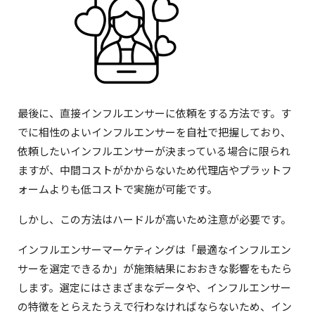
最後に、直接インフルエンサーに依頼をする方法です。す
でに相性のよいインフルエンサーを自社で把握しており、
依頼したいインフルエンサーが決まっている場合に限られ
ますが、中間コストがかからないため代理店やプラットフ
ォームよりも低コストで実施が可能です。
しかし、この方法はハードルが高いため注意が必要です。
インフルエンサーマーケティングは「最適なインフルエン
サーを選定できるか」が施策結果におおきな影響をもたら
します。選定にはさまざまなデータや、インフルエンサー
の特徴をとらえたうえで行わなければならないため、イン