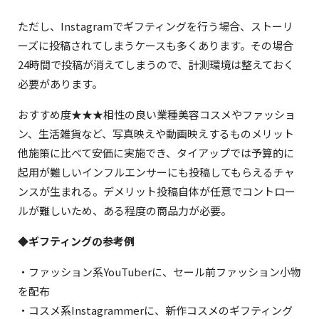
ただし、Instagramでギフティングを行う場合、ストーリ
ーズに投稿されてしまうケースも多くあります。その場合
24時間で投稿が消えてしまうので、計測環境は整えておく
必要があります。
おすすめ度★★★相性の良い業種美容コスメやファッショ
ン、生活雑貨など、写真映えや動画映えするものメリット
他施策に比べて安価に実施でき、タイアップでは予算的に
起用が難しいインフルエンサーにも投稿してもらえるチャ
ンスが生まれる。デメリット投稿自体が任意でコントロー
ルが難しいため、ある程度の商品力が必要。
◆ギフティングの参考例
・ファッション系YouTuberに、セール前ファッション小物
を配布
・コスメ系Instagrammerに、新作コスメのギフティング