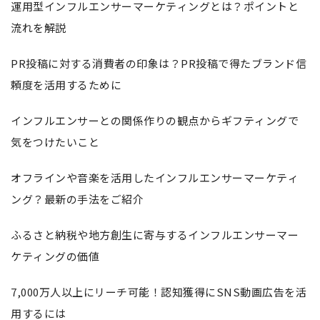
運用型インフルエンサーマーケティングとは？ポイントと
流れを解説
PR投稿に対する消費者の印象は？PR投稿で得たブランド信
頼度を活用するために
インフルエンサーとの関係作りの観点からギフティングで
気をつけたいこと
オフラインや音楽を活用したインフルエンサーマーケティ
ング？最新の手法をご紹介
ふるさと納税や地方創生に寄与するインフルエンサーマー
ケティングの価値
7,000万人以上にリーチ可能！認知獲得にSNS動画広告を活
用するには