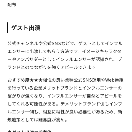
配布
ゲスト出演
公式チャンネルや公式SNSなどで、ゲストとしてインフル
エンサーに出演してもらう方法です。イメージキャラクタ
ーやアンバサダーとしてインフルエンサーが認知され、ブ
ランドとのつながりを強くアピールできます。
おすすめ度★★★相性の良い業種公式SNS運用やWeb番組
を行っている企業メリットブランドとインフルエンサーの
繋がりが強くなり、インフルエンサーが自然とアピールを
してくれる可能性がある。デメリットブランド側もインフ
ルエンサー側も、相互に相性が良い必要性があるため、新
規施策としては難易度が高め。