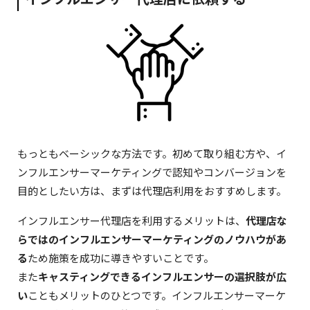
もっともベーシックな方法です。初めて取り組む方や、イ
ンフルエンサーマーケティングで認知やコンバージョンを
目的としたい方は、まずは代理店利用をおすすめします。
インフルエンサー代理店を利用するメリットは、
代理店な
らではのインフルエンサーマーケティングのノウハウがあ
る
ため施策を成功に導きやすいことです。
また
キャスティングできるインフルエンサーの選択肢が広
い
こともメリットのひとつです。インフルエンサーマーケ