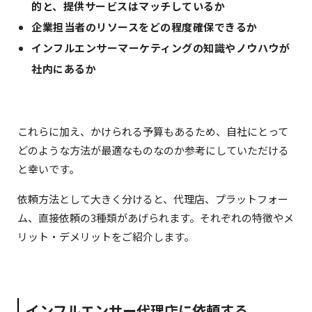
的と、提供サービスはマッチしているか
企業担当者のリソースをどの程度確保できるか
インフルエンサーマーケティングの知識やノウハウが
社内にあるか
これらに加え、かけられる予算もあるため、自社にとって
どのような方法が最適なものなのか参考にしていただける
と幸いです。
依頼方法として大きく分けると、代理店、プラットフォー
ム、直接依頼の3種類があげられます。それぞれの特徴やメ
リット・デメリットをご紹介します。
インフルエンサー代理店に依頼する