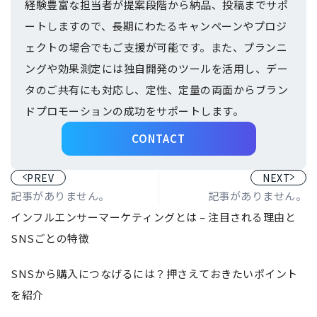
経験豊富な担当者が提案段階から納品、投稿までサポ
ートしますので、長期にわたるキャンペーンやプロジ
ェクトの場合でもご支援が可能です。また、プランニ
ングや効果測定には独自開発のツールを活用し、デー
タのご共有にも対応し、定性、定量の両面からブラン
ドプロモーションの成功をサポートします。
CONTACT
PREV
NEXT
記事がありません。
記事がありません。
インフルエンサーマーケティングとは – 注目される理由と
SNSごとの特徴
SNSから購入につなげるには？押さえておきたいポイント
を紹介