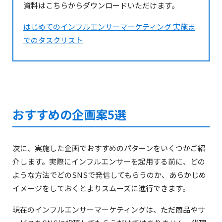
資料はこちらからダウンロードいただけます。
はじめてのインフルエンサーマーケティング 実施ま
でのタスクリスト
おすすめの企画案5選
次に、実施した企画でおすすめのパターンをいくつかご紹
介します。実際にインフルエンサーを起用する前に、どの
ような方法でどのSNSで発信してもらうのか、あらかじめ
イメージをしておくとよりスムーズに進行できます。
現在のインフルエンサーマーケティングは、ただ商品やサ