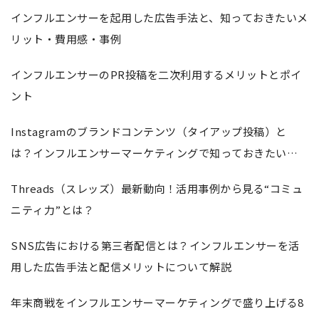
インフルエンサーを起用した広告手法と、知っておきたいメ
リット・費用感・事例
インフルエンサーのPR投稿を二次利用するメリットとポイ
ント
Instagramのブランドコンテンツ（タイアップ投稿）と
は？インフルエンサーマーケティングで知っておきたいル
ールやパートナーシップ広告について解説
Threads（スレッズ）最新動向！活用事例から見る“コミュ
ニティ力”とは？
SNS広告における第三者配信とは？インフルエンサーを活
用した広告手法と配信メリットについて解説
年末商戦をインフルエンサーマーケティングで盛り上げる8