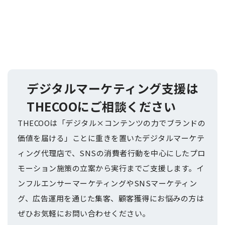
デジタルマーケティング支援は
THECOOにご相談ください
THECOOは「デジタル×コンテンツの力でブランドの
価値を届ける」ことに重きを置いたデジタルマーケテ
ィング代理店で、SNSの消費者行動を中心にしたプロ
モーション施策の立案から実行までご支援します。イ
ンフルエンサーマーケティングやSNSマーケティン
グ、広告運用を通じた集客、顧客獲得にお悩みの方は
ぜひお気軽にお問い合わせください。