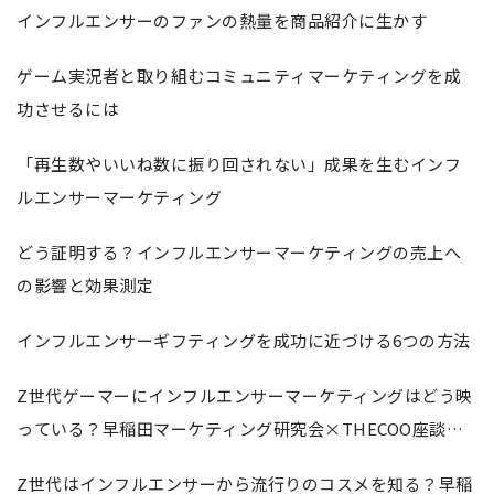
インフルエンサーのファンの熱量を商品紹介に生かす
ゲーム実況者と取り組むコミュニティマーケティングを成
功させるには
「再生数やいいね数に振り回されない」成果を生むインフ
ルエンサーマーケティング
どう証明する？インフルエンサーマーケティングの売上へ
の影響と効果測定
インフルエンサーギフティングを成功に近づける6つの方法
Z世代ゲーマーにインフルエンサーマーケティングはどう映
っている？早稲田マーケティング研究会×THECOO座談会
レポート
Z世代はインフルエンサーから流行りのコスメを知る？早稲