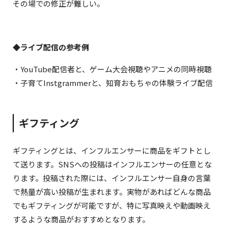
その場での修正が難しい。
◆ライブ配信の参考例
・YouTube配信者と、ゲーム大会視聴やアニメの同時視聴
・子育てInstgrammerと、知育おもちゃの体験ライブ配信
ギフティング
ギフティングとは、インフルエンサーに商品をギフトとし
て送ります。SNSへの投稿はインフルエンサーの任意とな
ります。投稿された際には、インフルエンサー自身の言葉
で熱量が高い投稿が生まれます。実物があればどんな商品
でもギフティングが可能ですが、特に写真映えや動画映え
するような商品がおすすめとなります。