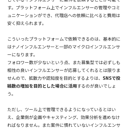
す。プラットフォーム上でインフルエンサーの管理やコミ
ュニケーションができ、代理店への依頼に比べると費用は
安く抑えられます。
こういったプラットフォームで依頼できるのは、基本的に
はナノインフルエンサーと一部のマイクロインフルエンサ
ーになります。
フォロワー数が少ないという点、また募集型では必ずしも
相性の良いインフルエンサーが応募してくれるとは限りま
せんので、拡散力や認知度を目的とするよりは、
SNSで投
稿数の増加を目的とした場合に活用
するのが良いでしょ
う。
ただし、ツール上で管理できるようになっているとはい
え、企業側が企画やキャスティング、効果分析を進めなけ
ればなりません。また案件に慣れていないインフルエンサ