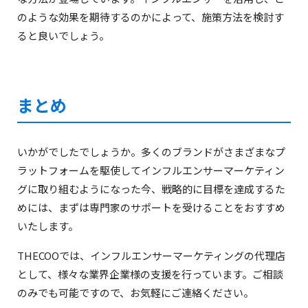
のような効果を期待するのかによって、施策方法を検討す
ると良いでしょう。
まとめ
いかがでしたでしょうか。多くのブランドがさまざまなプ
ラットフォームを駆使してインフルエンサーマーケティン
グに取り組むようになった今、戦略的に目標を達成するた
めには、まずは専門家のサポートを受けることをおすすめ
いたします。
THECOOでは、インフルエンサーマーケティングの代理店
として、様々な業界企業様の支援を行っています。ご相談
のみでも可能ですので、お気軽にご連絡ください。