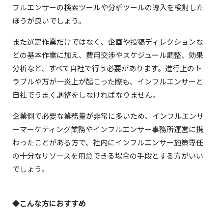
フルエンサーの検索ツールや分析ツールの導入を検討した
ほうが良いでしょう。
また選定作業だけではなく、企画や投稿ディレクションな
どの基本作業に加え、費用交渉やスケジュール調整、効果
分析など、すべて自社で行う必要があります。進行上のト
ラブルや万が一炎上が起こった際も、インフルエンサーと
自社でうまく調整をしなければなりません。
企業側で必要な業務量が非常に多いため、インフルエンサ
ーマーケティング業務やインフルエンサー事務所運営に携
わったことがある方で、社内にインフルエンサー施策専任
の十分なリソースを用意できる場合の手段とする方がいい
でしょう。
◆こんな方におすすめ