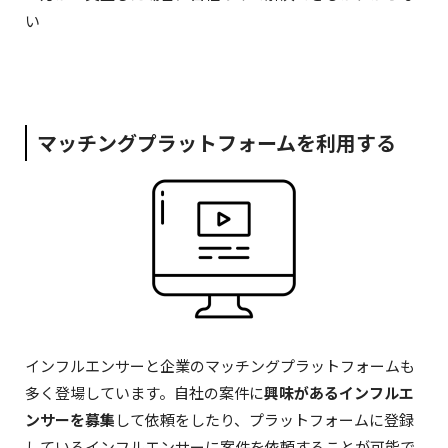
い
マッチングプラットフォームを利用する
インフルエンサーと企業のマッチングプラットフォームも
多く登場しています。自社の案件に
興味があるインフルエ
ンサーを募集
して依頼をしたり、プラットフォームに登録
しているインフルエンサーに案件を依頼することが可能で