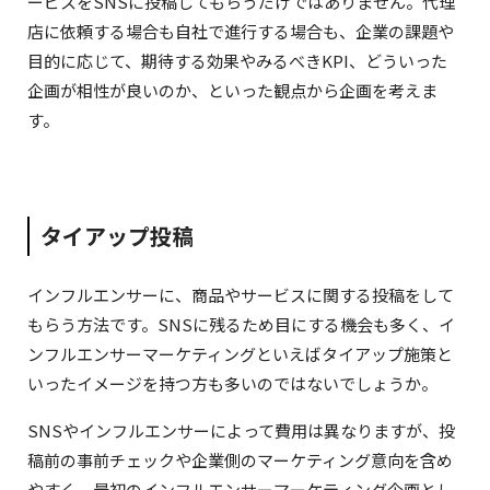
ービスをSNSに投稿してもらうだけではありません。代理
店に依頼する場合も自社で進行する場合も、企業の課題や
目的に応じて、期待する効果やみるべきKPI、どういった
企画が相性が良いのか、といった観点から企画を考えま
す。
タイアップ投稿
インフルエンサーに、商品やサービスに関する投稿をして
もらう方法です。SNSに残るため目にする機会も多く、イ
ンフルエンサーマーケティングといえばタイアップ施策と
いったイメージを持つ方も多いのではないでしょうか。
SNSやインフルエンサーによって費用は異なりますが、投
稿前の事前チェックや企業側のマーケティング意向を含め
やすく、最初のインフルエンサーマーケティング企画とし