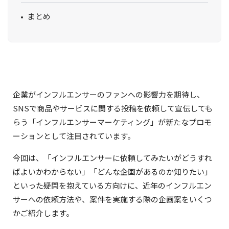
まとめ
企業がインフルエンサーのファンへの影響力を期待し、
SNSで商品やサービスに関する投稿を依頼して宣伝しても
らう「インフルエンサーマーケティング」が新たなプロモ
ーションとして注目されています。
今回は、「インフルエンサーに依頼してみたいがどうすれ
ばよいかわからない」「どんな企画があるのか知りたい」
といった疑問を抱えている方向けに、近年のインフルエン
サーへの依頼方法や、案件を実施する際の企画案をいくつ
かご紹介します。