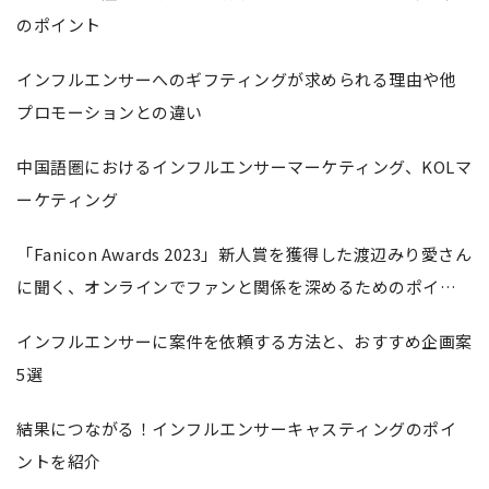
のポイント
インフルエンサーへのギフティングが求められる理由や他
プロモーションとの違い
中国語圏におけるインフルエンサーマーケティング、KOLマ
ーケティング
「Fanicon Awards 2023」新人賞を獲得した渡辺みり愛さん
に聞く、オンラインでファンと関係を深めるためのポイン
ト
インフルエンサーに案件を依頼する方法と、おすすめ企画案
5選
結果につながる！インフルエンサーキャスティングのポイ
ントを紹介