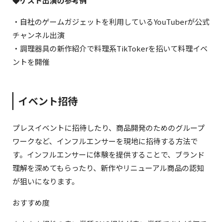
◆ゲスト出演の参考例
・自社のゲームガジェットを利用しているYouTuberが公式
チャンネル出演
・調理器具の新作紹介で料理系TikTokerを招いて料理イベ
ントを開催
イベント招待
プレスイベントに招待したり、商品開発のためのグループ
ワークなど、インフルエンサーを現地に招待する方法で
す。インフルエンサーに体験を提供することで、ブランド
理解を深めてもらったり、新作やリニューアル商品の認知
が狙いになります。
おすすめ度