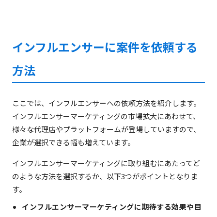
インフルエンサーに案件を依頼する
方法
ここでは、インフルエンサーへの依頼方法を紹介します。
インフルエンサーマーケティングの市場拡大にあわせて、
様々な代理店やプラットフォームが登場していますので、
企業が選択できる幅も増えています。
インフルエンサーマーケティングに取り組むにあたってど
のような方法を選択するか、以下3つがポイントとなりま
す。
インフルエンサーマーケティングに期待する効果や目