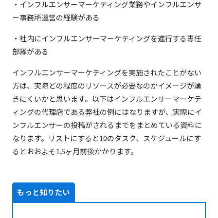
・インフルエンサーマーケティング業務やインフルエンサ
ー事務所運営の経験がある
・社内にインフルエンサーマーケティングを進行する専任
部隊がある
インフルエンサーマーケティングを実施されたことがない
方は、実際どの程度のリソースが必要なのかイメージが湧
きにくいかと思います。以下はインフルエンサーマーケテ
ィングの代理店である弊社の例にはなりますが、実際にイ
ンフルエンサーの投稿がされるまでをまとめている資料に
なります。リストにすると10のタスク、スケジュールにす
るとおおよそ1.5ヶ月前後かかります。
もっと知りたい