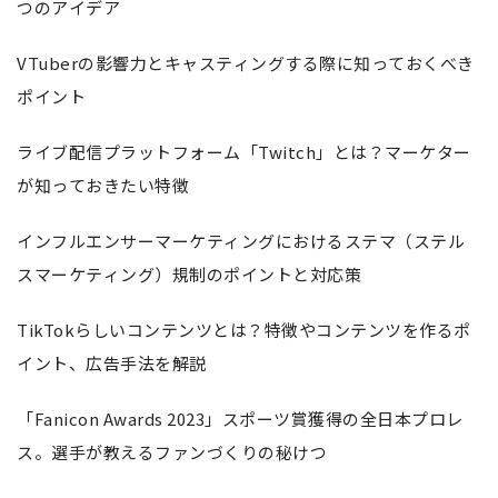
つのアイデア
VTuberの影響力とキャスティングする際に知っておくべき
ポイント
ライブ配信プラットフォーム「Twitch」とは？マーケター
が知っておきたい特徴
インフルエンサーマーケティングにおけるステマ（ステル
スマーケティング）規制のポイントと対応策
TikTokらしいコンテンツとは？特徴やコンテンツを作るポ
イント、広告手法を解説
「Fanicon Awards 2023」スポーツ賞獲得の全日本プロレ
ス。選手が教えるファンづくりの秘けつ