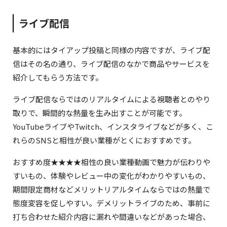
ライブ配信
基本的にはタイアップ投稿と同様の内容ですが、ライブ配
信はその名の通り、ライブ配信のなかで商品やサービスを
紹介してもらう方法です。
ライブ配信ならではのリアルタイムによる視聴者とのやり
取りで、瞬間的な熱量を生み出すことが可能です。
YouTubeライブやTwitch、インスタライブなどが多く、こ
れらのSNSと相性が良い業種がとくにおすすめです。
おすすめ度★★★★相性の良い業種動画で魅力が伝わりや
すいもの、体験やレビュー中の変化がわかりやすいもの、
期間限定商材などメリットリアルタイムならではの熱量で
態度変容を促しやすい。デメリットライブのため、事前に
打ち合わせた紹介内容に漏れや間違いなどがあった場合、