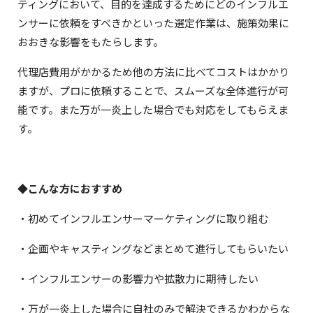
ティングにおいて、目的を達成するためにどのインフルエ
ンサーに依頼をすべきかといった選定作業は、施策効果に
おおきな影響をもたらします。
代理店費用がかかるため他の方法に比べてコストはかかり
ますが、プロに依頼することで、スムーズな全体進行が可
能です。また万が一炎上した場合でも対応をしてもらえま
す。
◆こんな方におすすめ
・初めてインフルエンサーマーケティングに取り組む
・企画やキャスティングなどまとめて進行してもらいたい
・インフルエンサーの影響力や拡散力に期待したい
・万が一炎上した場合に自社のみで解決できるかわからな